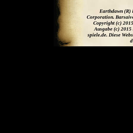
Earthdawn (R) 
Corporation. Barsaiv
Copyright (c) 201
Ausgabe (c) 2015 
spiele.de. Diese Web
d