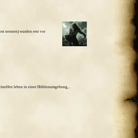
t nennen) wurden erst vor
inelfen leben in einer Höhlenumgebung,...