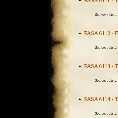
FASA 6111 - 
Sourcebooks ...
FASA 6112 - 
Sourcebooks ...
FASA 6113 - 
Sourcebooks ...
FASA 6114 - 
Sourcebooks ...