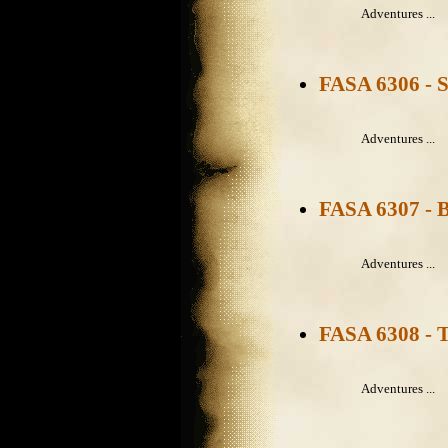
Adventures ...
FASA 6306 - S
Adventures ...
FASA 6307 - B
Adventures ...
FASA 6308 - 
Adventures ...