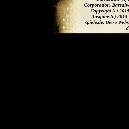
Corporation. Barsaiv
Copyright (c) 201
Ausgabe (c) 2015 
spiele.de. Diese Web
d