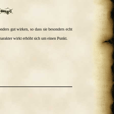
onders gut wirken, so dass sie besonders echt
arakter wirkt erhöht sich um einen Punkt.