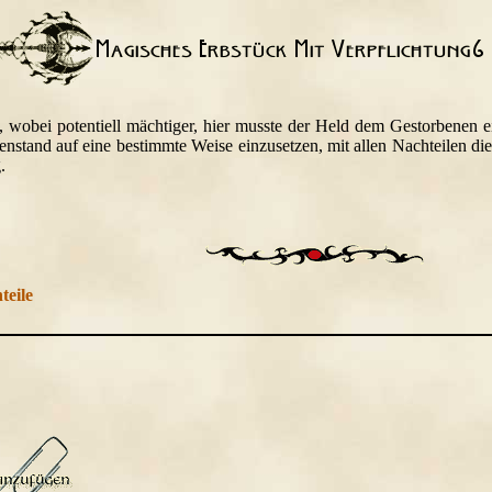
, wobei potentiell mächtiger, hier musste der Held dem Gestorbenen 
nstand auf eine bestimmte Weise einzusetzen, mit allen Nachteilen die d
.
teile