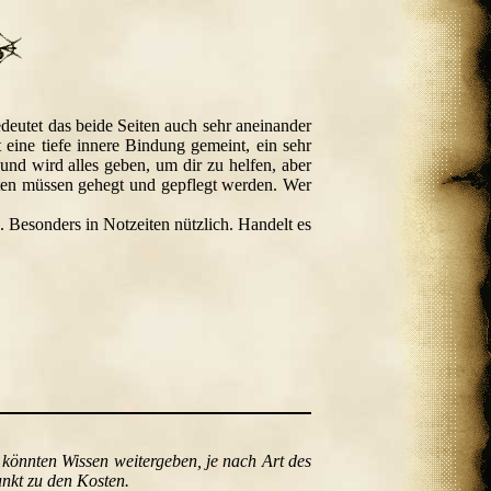
deutet das beide Seiten auch sehr aneinander
eine tiefe innere Bindung gemeint, ein sehr
nd wird alles geben, um dir zu helfen, aber
ften müssen gehegt und gepflegt werden. Wer
 Besonders in Notzeiten nützlich. Handelt es
n könnten Wissen weitergeben, je nach Art des
unkt zu den Kosten.