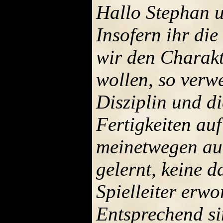
Hallo Stephan 
Insofern ihr die
wir den Charakt
wollen, so verw
Disziplin und d
Fertigkeiten auf
meinetwegen au
gelernt, keine 
Spielleiter erw
Entsprechend si