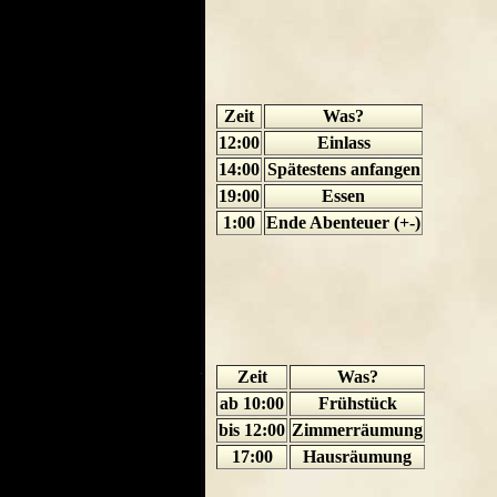
Zeit
Was?
12:00
Einlass
14:00
Spätestens anfangen
19:00
Essen
1:00
Ende Abenteuer (+-)
Zeit
Was?
ab 10:00
Frühstück
bis 12:00
Zimmerräumung
17:00
Hausräumung