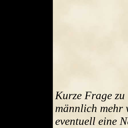
Kurze Frage zu 
männlich mehr v
eventuell eine N