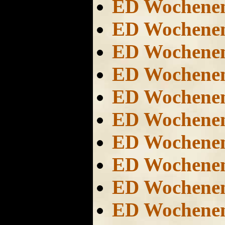
ED Wochene
ED Wochene
ED Wochene
ED Wochene
ED Wochene
ED Wochene
ED Wochene
ED Wochene
ED Wochene
ED Wochene