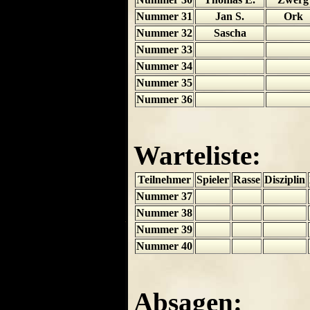
Nummer 31
Jan S.
Ork
Nummer 32
Sascha
Nummer 33
Nummer 34
Nummer 35
Nummer 36
Warteliste:
Teilnehmer
Spieler
Rasse
Disziplin
Nummer 37
Nummer 38
Nummer 39
Nummer 40
Absagen: