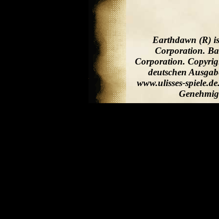
Earthdawn (R) is
Corporation. Ba
Corporation. Copyrig
deutschen Ausgabe
www.ulisses-spiele.d
Genehmigu