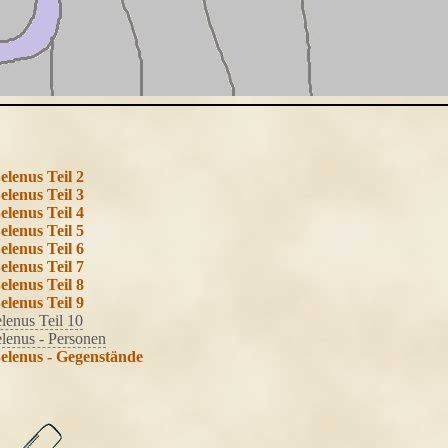
elenus Teil 2
elenus Teil 3
elenus Teil 4
elenus Teil 5
elenus Teil 6
elenus Teil 7
elenus Teil 8
elenus Teil 9
lenus Teil 10
elenus - Personen
Belenus - Gegenstände