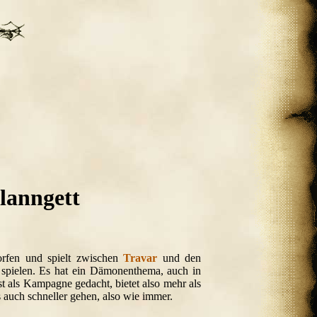
lanngett
orfen und spielt zwischen
Travar
und den
 spielen. Es hat ein Dämonenthema, auch in
t als Kampagne gedacht, bietet also mehr als
 auch schneller gehen, also wie immer.