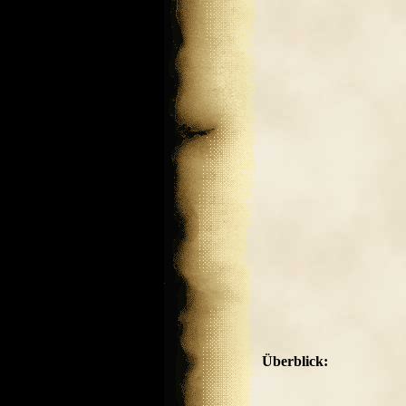
Überblick: