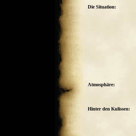
Die Situation:
Atmosphäre:
Hinter den Kulissen: