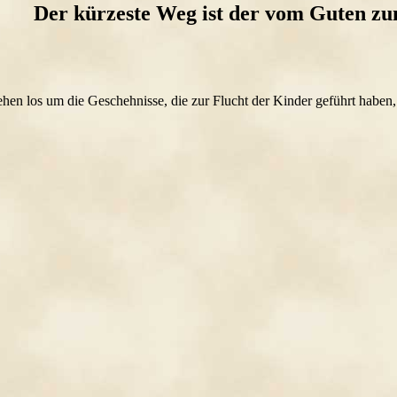
Der kürzeste Weg ist der vom Guten zu
ehen los um die Geschehnisse, die zur Flucht der Kinder geführt haben,