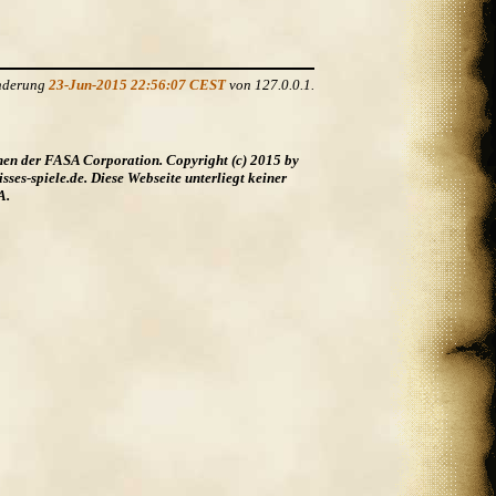
Änderung
23-Jun-2015 22:56:07 CEST
von 127.0.0.1.
hen der FASA Corporation. Copyright (c) 2015 by
es-spiele.de. Diese Webseite unterliegt keiner
A.