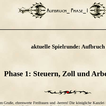
aktuelle Spielrunde:
Aufbruch
Phase 1: Steuern, Zoll und Arbe
m Gruße, ehrenwerte Freifrauen und -herren! Die königliche Kanzlei i