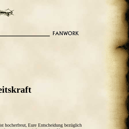
itskraft
st hocherfreut, Eure Entscheidung bezüglich