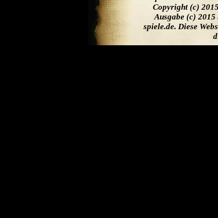
Copyright (c) 201
Ausgabe (c) 2015 
spiele.de. Diese Web
d