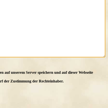
en auf unserem Server speichern und auf dieser Webseite
edarf der Zustimmung der Rechteinhaber.