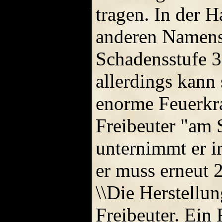
tragen. In der H
anderen Namensg
Schadensstufe 3
allerdings kann
enorme Feuerkra
Freibeuter "am 
unternimmt er i
er muss erneut 
\\Die Herstellun
Freibeuter. Ein