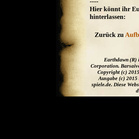
----
Hier könnt ihr 
hinterlassen:
Zurück zu
Aufb
Earthdawn (R) 
Corporation. Barsaiv
Copyright (c) 201
Ausgabe (c) 2015 
spiele.de. Diese Web
d