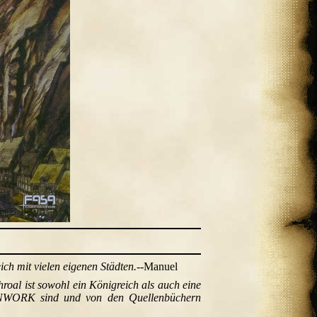
ich mit vielen eigenen Städten.
--Manuel
hroal ist sowohl ein Königreich als auch eine
 FANWORK sind und von den Quellenbüchern