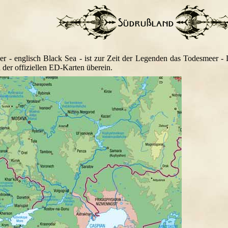
r - englisch Black Sea - ist zur Zeit der Legenden das Todesmeer -
 der offiziellen ED-Karten überein.