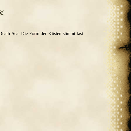
 Death Sea. Die Form der Küsten stimmt fast