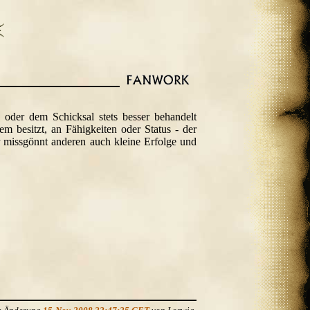
 oder dem Schicksal stets besser behandelt
 besitzt, an Fähigkeiten oder Status - der
 missgönnt anderen auch kleine Erfolge und