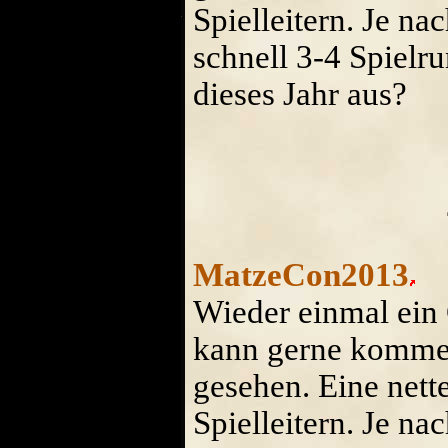
Spielleitern. Je 
schnell 3-4 Spielru
dieses Jahr aus?
MatzeCon2013
Wieder einmal ein 
kann gerne komme
gesehen. Eine nett
Spielleitern. Je 