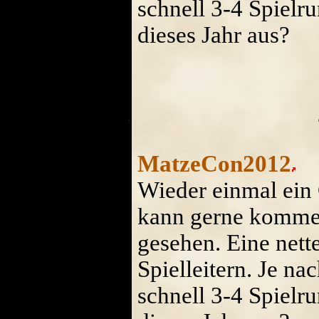
schnell 3-4 Spielru
dieses Jahr aus?
MatzeCon2012
Wieder einmal ein 
kann gerne komme
gesehen. Eine nett
Spielleitern. Je 
schnell 3-4 Spielru