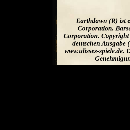
Earthdawn (R) ist 
Corporation. Bars
Corporation. Copyright
deutschen Ausgabe (
www.ulisses-spiele.de. 
Genehmigung