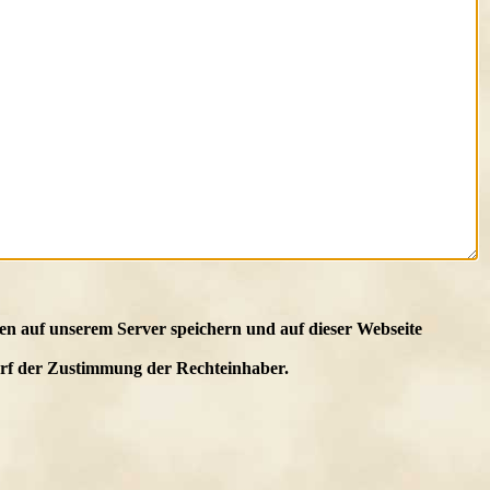
en auf unserem Server speichern und auf dieser Webseite
edarf der Zustimmung der Rechteinhaber.