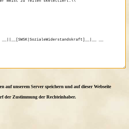
en auf unserem Server speichern und auf dieser Webseite
edarf der Zustimmung der Rechteinhaber.