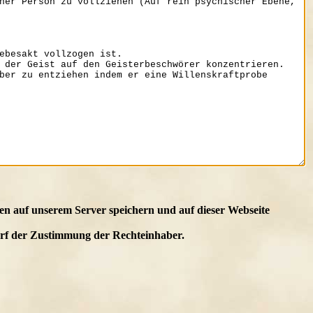
en auf unserem Server speichern und auf dieser Webseite
edarf der Zustimmung der Rechteinhaber.