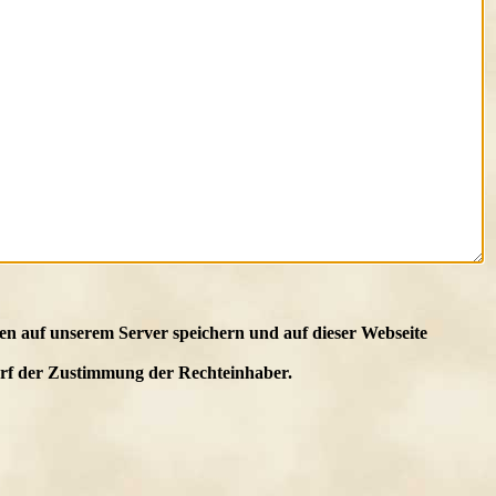
en auf unserem Server speichern und auf dieser Webseite
edarf der Zustimmung der Rechteinhaber.