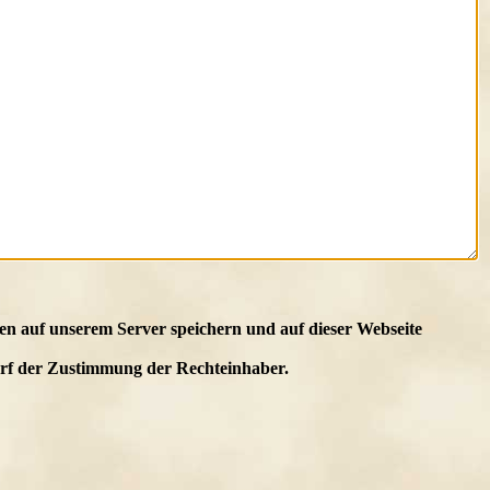
en auf unserem Server speichern und auf dieser Webseite
edarf der Zustimmung der Rechteinhaber.