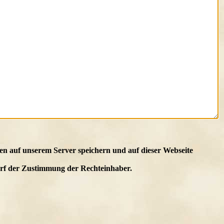
en auf unserem Server speichern und auf dieser Webseite
edarf der Zustimmung der Rechteinhaber.