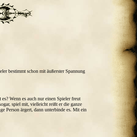
eler bestimmt schon mit äußerster Spannung
 es? Wenn es auch nur einen Spieler freut
ar, spiel mit, vielleicht reißt er die ganze
ge Person ärgert, dann unterbinde es. Mit ein