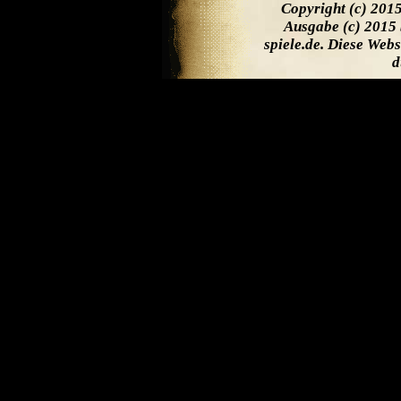
Copyright (c) 201
Ausgabe (c) 2015 
spiele.de. Diese Web
d