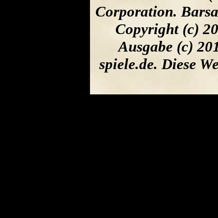
Corporation. Barsa
Copyright (c) 2
Ausgabe (c) 20
spiele.de. Diese 